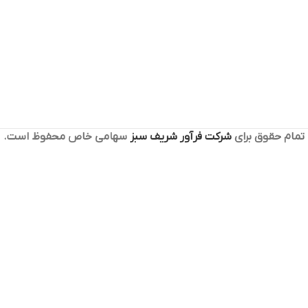
تمام حقوق برای
شرکت فرآور شریف سبز
سهامی خاص محفوظ است.