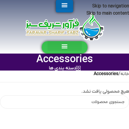
Skip to navigation
Skip to main content
Accessories
دسته بندی ها
خانه
/
Accessories
هیچ محصولی یافت نشد.