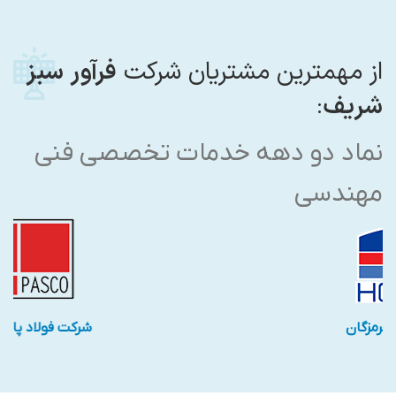
از مهمترین مشتریان شرکت
فرآور سبز
شریف
:
نماد دو دهه خدمات تخصصی فنی
مهندسی
شرکت فولاد هرمزگان