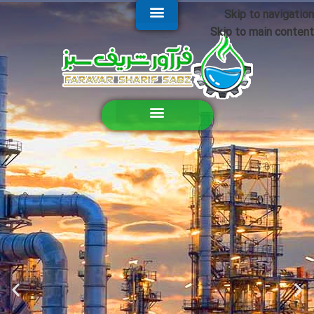
Skip to navigation
Skip to main content