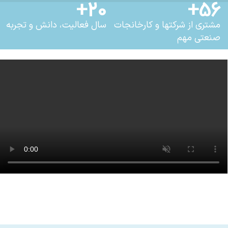
20+
56+
مشتری از شرکتها و کارخانجات
سال فعالیت، دانش و تجربه
صنعتی مهم
نظارت مداوم و پیوسته بر تولید