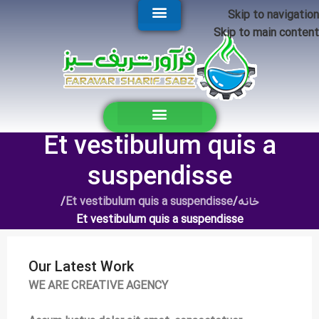
Skip to navigation
Skip to main content
Et vestibulum quis a
suspendisse
خانه
/
Et vestibulum quis a suspendisse
/
Et vestibulum quis a suspendisse
Our Latest Work
WE ARE CREATIVE AGENCY