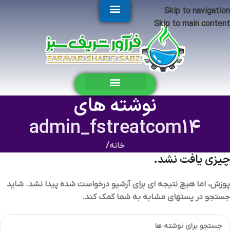
Skip to navigation
Skip to main content
نوشته های
admin_fstreatcom14
خانه
/
چیزی یافت نشد.
پوزش، اما هیچ نتیجه ای برای آرشیو درخواست شده پیدا نشد. شاید
جستجو در پستهای مشابه به شما کمک کند.