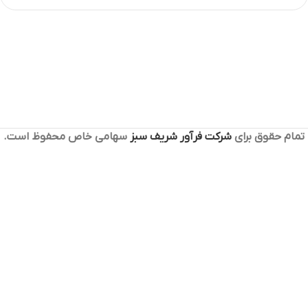
تمام حقوق برای
شرکت فرآور شریف سبز
سهامی خاص محفوظ است.