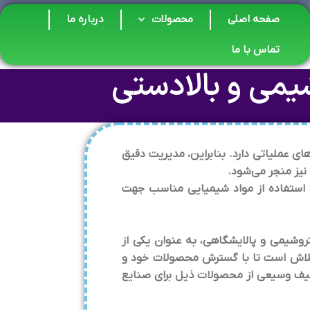
صفحه اصلی
محصولات
درباره ما
تماس با ما
یمی و بالادستی
 عملیاتی دارد. بنابراین، مدیریت دقیق
نیز منجر می‌شود.
ی، استفاده از مواد شیمیایی مناسب جهت
وشیمی و پالایشگاهی، به عنوان یکی از
تلاش است تا با گسترش محصولات خود و
طیف وسیعی از محصولات ذیل برای صنایع