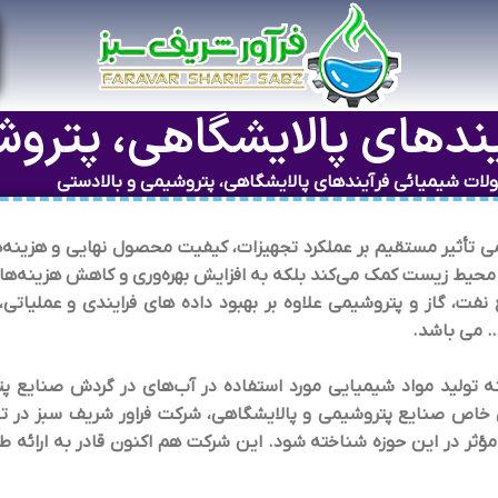
دهای پالایشگاهی، پتروش
ات شیمیائی فرآیندهای پالایشگاهی، پتروشیمی و بالادستی
أثیر مستقیم بر عملکرد تجهیزات، کیفیت محصول نهایی و هزینه‌های
محیط زیست کمک می‌کند بلکه به افزایش بهره‌وری و کاهش هزینه‌ها 
نفت، گاز و پتروشیمی علاوه بر بهبود داده های فرایندی و عملیات
… می باشد.
 تولید مواد شیمیایی مورد استفاده در آب‌های در گردش صنایع پتر
 خاص صنایع پتروشیمی و پالایشگاهی، شرکت فراور شریف سبز در 
ؤثر در این حوزه شناخته شود. این شرکت هم اکنون قادر به ارائه 