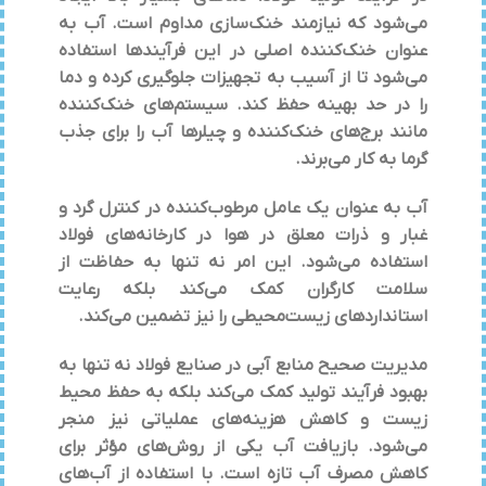
می‌شود که نیازمند خنک‌سازی مداوم است. آب به
عنوان خنک‌کننده اصلی در این فرآیندها استفاده
می‌شود تا از آسیب به تجهیزات جلوگیری کرده و دما
را در حد بهینه حفظ کند. سیستم‌های خنک‌کننده
مانند برج‌های خنک‌کننده و چیلرها آب را برای جذب
گرما به کار می‌برند.
آب به عنوان یک عامل مرطوب‌کننده در کنترل گرد و
غبار و ذرات معلق در هوا در کارخانه‌های فولاد
استفاده می‌شود. این امر نه تنها به حفاظت از
سلامت کارگران کمک می‌کند بلکه رعایت
استانداردهای زیست‌محیطی را نیز تضمین می‌کند.
مدیریت صحیح منابع آبی در صنایع فولاد نه تنها به
بهبود فرآیند تولید کمک می‌کند بلکه به حفظ محیط
زیست و کاهش هزینه‌های عملیاتی نیز منجر
می‌شود. بازیافت آب یکی از روش‌های مؤثر برای
کاهش مصرف آب تازه است. با استفاده از آب‌های