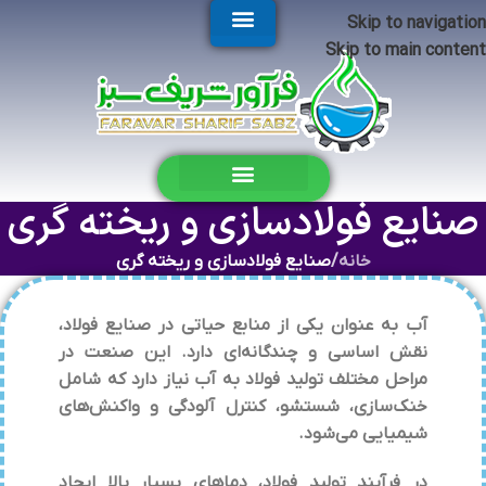
Skip to navigation
Skip to main content
صنایع فولادسازی و ریخته گری
خانه
/
صنایع فولادسازی و ریخته گری
آب به عنوان یکی از منابع حیاتی در صنایع فولاد،
نقش اساسی و چندگانه‌ای دارد. این صنعت در
مراحل مختلف تولید فولاد به آب نیاز دارد که شامل
خنک‌سازی، شستشو، کنترل آلودگی و واکنش‌های
شیمیایی می‌شود.
در فرآیند تولید فولاد، دماهای بسیار بالا ایجاد