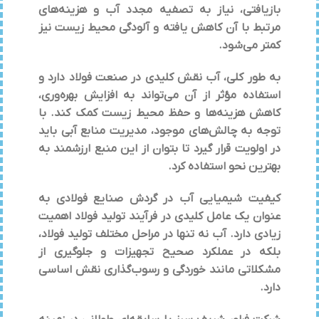
بازیافتی، نیاز به تصفیه مجدد آب و هزینه‌های
مرتبط با آن کاهش یافته و آلودگی محیط زیست نیز
کمتر می‌شود.
به طور کلی، آب نقش کلیدی در صنعت فولاد دارد و
استفاده مؤثر از آن می‌تواند به افزایش بهره‌وری،
کاهش هزینه‌ها و حفظ محیط زیست کمک کند. با
توجه به چالش‌های موجود، مدیریت منابع آبی باید
در اولویت قرار گیرد تا بتوان از این منبع ارزشمند به
بهترین نحو استفاده کرد.
کیفیت شیمیایی آب در گردش صنایع فولادی به
عنوان یک عامل کلیدی در فرآیند تولید فولاد اهمیت
زیادی دارد. آب نه تنها در مراحل مختلف تولید فولاد،
بلکه در عملکرد صحیح تجهیزات و جلوگیری از
مشکلاتی مانند خوردگی و رسوب‌گذاری نقش اساسی
دارد.