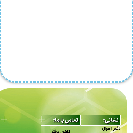
نشانی:
تماس با ما:
دفتر اهواز:
تلفن دفتر