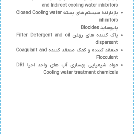
and Indirect cooling water inhibitors
بازدارنده سیستم های بسته Closed Cooling water
inhinitors
بایوساید Biocides
پاک کننده های روغن Filter Detergent and oil
dispersant
منعقد کننده و کمک منعقد کننده Coagulant and
Flocculant
مواد شیمیایی بهسازی آب های واحد احیا DRI
Cooling water treatment chemicals