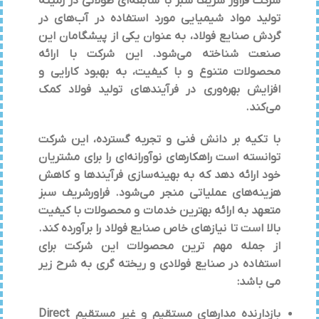
شرکت فراور شریف سبز با سابقه‌ای طولانی در زمینه
تولید مواد شیمیایی مورد استفاده در آب‌های در
گردش صنایع فولاد، به عنوان یکی از پیشگامان این
صنعت شناخته می‌شود. این شرکت با ارائه
محصولات متنوع و با کیفیت، به بهبود کارایی و
افزایش بهره‌وری در فرآیندهای تولید فولاد کمک
می‌کند.
با تکیه بر دانش فنی و تجربه گسترده، این شرکت
توانسته است راهکارهای نوآورانه‌ای را برای مشتریان
خود ارائه دهد که به بهینه‌سازی فرآیندها و کاهش
هزینه‌های عملیاتی منجر می‌شود. فراورشریف سبز
متعهد به ارائه بهترین خدمات و محصولات با کیفیت
بالا است تا نیازهای خاص صنایع فولاد را برآورده کند.
از جمله مهم ترین محصولات این شرکت برای
استفاده در صنایع فولادی و ریخته گری به شرح زیر
می باشد:
بازدارنده مدارهای مستقیم و غیر مستقیم Direct